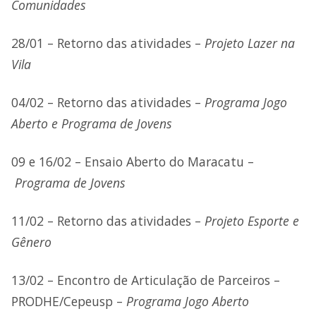
Comunidades
28/01 – Retorno das atividades –
Projeto Lazer na
Vila
04/02 – Retorno das atividades –
Programa Jogo
Aberto e Programa de Jovens
09 e 16/02 – Ensaio Aberto do Maracatu –
Programa de Jovens
11/02 – Retorno das atividades –
Projeto Esporte e
Gênero
13/02 – Encontro de Articulação de Parceiros –
PRODHE/Cepeusp –
Programa Jogo Aberto