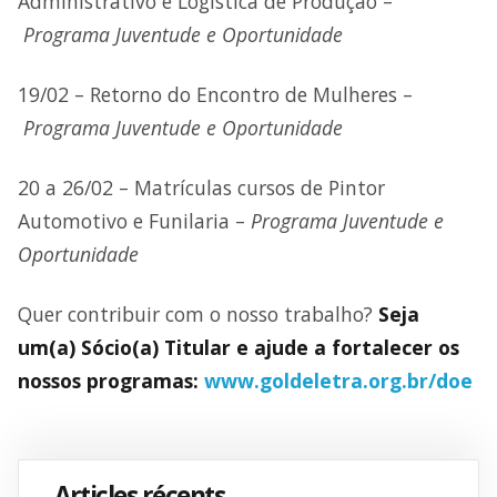
Administrativo e Logística de Produção –
Programa Juventude e Oportunidade
19/02 – Retorno do Encontro de Mulheres –
Programa Juventude e Oportunidade
20 a 26/02 – Matrículas cursos de Pintor
Automotivo e Funilaria –
Programa Juventude e
Oportunidade
Quer contribuir com o nosso trabalho?
Seja
um(a) Sócio(a) Titular e ajude a fortalecer os
nossos programas:
www.goldeletra.org.br/doe
Articles récents