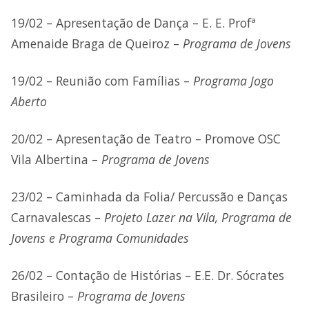
19/02 – Apresentação de Dança – E. E. Profª
Amenaide Braga de Queiroz –
Programa de Jovens
19/02 – Reunião com Famílias –
Programa Jogo
Aberto
20/02 – Apresentação de Teatro – Promove OSC
Vila Albertina –
Programa de Jovens
23/02 – Caminhada da Folia/ Percussão e Danças
Carnavalescas –
Projeto Lazer na Vila, Programa de
Jovens e Programa Comunidades
26/02 – Contação de Histórias – E.E. Dr. Sócrates
Brasileiro –
Programa de Jovens