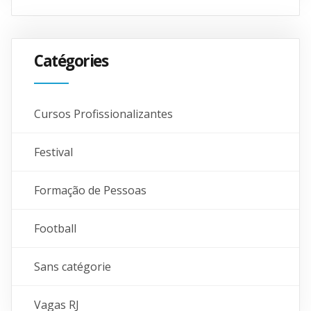
Catégories
Cursos Profissionalizantes
Festival
Formação de Pessoas
Football
Sans catégorie
Vagas RJ