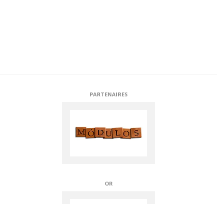
PARTENAIRES
OR