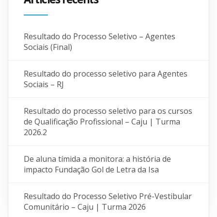
Resultado do Processo Seletivo – Agentes
Sociais (Final)
Resultado do processo seletivo para Agentes
Sociais – RJ
Resultado do processo seletivo para os cursos
de Qualificação Profissional – Caju | Turma
2026.2
De aluna tímida a monitora: a história de
impacto Fundação Gol de Letra da Isa
Resultado do Processo Seletivo Pré-Vestibular
Comunitário – Caju | Turma 2026