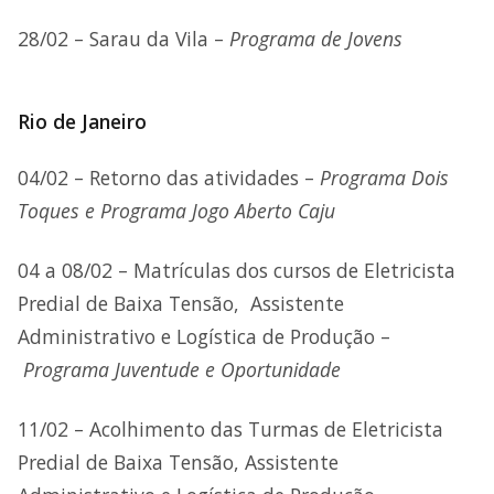
28/02 – Sarau da Vila –
Programa de Jovens
Rio de Janeiro
04/02 – Retorno das atividades –
Programa Dois
Toques e Programa Jogo Aberto Caju
04 a 08/02 – Matrículas dos cursos de Eletricista
Predial de Baixa Tensão, Assistente
Administrativo e Logística de Produção –
Programa Juventude e Oportunidade
11/02 – Acolhimento das Turmas de Eletricista
Predial de Baixa Tensão, Assistente