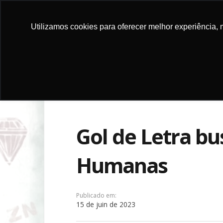
Utilizamos cookies para oferecer melhor experiência, 
FAIRE UN 
Gol de Letra bu
Humanas
Publicado em:
15 de juin de 2023