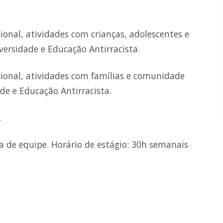
sional, atividades com crianças, adolescentes e
versidade e Educação Antirracista.
ssional, atividades com famílias e comunidade
de e Educação Antirracista.
.
a de equipe. Horário de estágio: 30h semanais