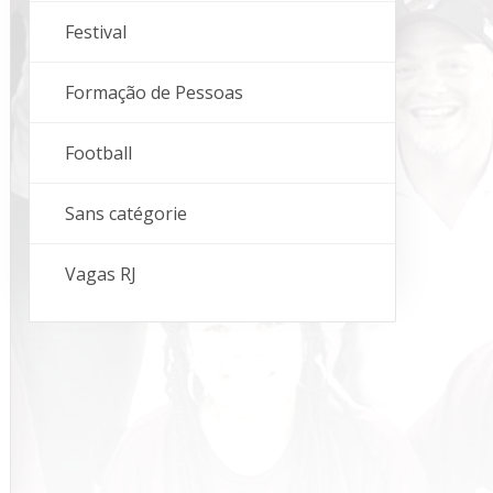
Festival
Formação de Pessoas
Football
Sans catégorie
Vagas RJ