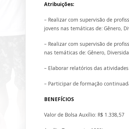
Atribuições:
– Realizar com supervisão de profis
jovens nas temáticas de: Gênero, Di
– Realizar com supervisão de profi
nas temáticas de: Gênero, Diversida
– Elaborar relatórios das atividades
– Participar de formação continuad
BENEFÍCIOS
Valor de Bolsa Auxílio: R$ 1.338,57