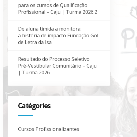
para os cursos de Qualificação
Profissional – Caju | Turma 2026.2
De aluna tímida a monitora:
a história de impacto Fundação Gol
de Letra da Isa
Resultado do Processo Seletivo
Pré-Vestibular Comunitário – Caju
| Turma 2026
Catégories
Cursos Profissionalizantes