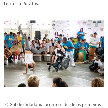
Letra e a Puratos.
“O Gol de Cidadania acontece desde os primeiros