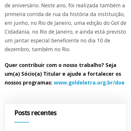
de aniversário. Neste ano, foi realizada também a
primeira corrida de rua da história da instituição,
em junho, no Rio de Janeiro, uma edição do Gol de
Cidadania, no Rio de Janeiro, e ainda está previsto
um jantar especial beneficente no dia 10 de
dezembro, também no Rio.
Quer contribuir com o nosso trabalho? Seja
um(a) Sócio(a) Titular e ajude a fortalecer os
nossos programas:
www.goldeletra.org.br/doe
Posts recentes