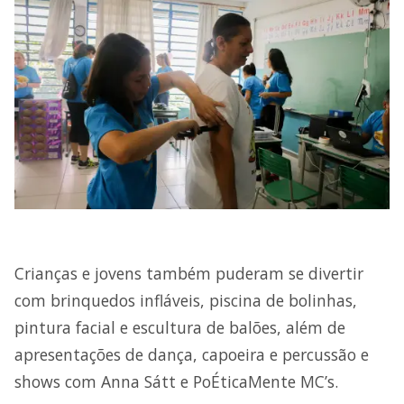
Crianças e jovens também puderam se divertir
com brinquedos infláveis, piscina de bolinhas,
pintura facial e escultura de balões, além de
apresentações de dança, capoeira e percussão e
shows com Anna Sátt e PoÉticaMente MC’s.