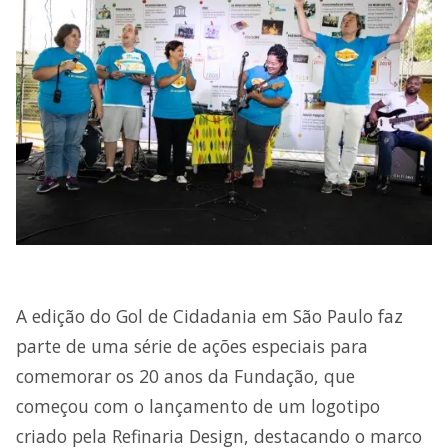
A edição do Gol de Cidadania em São Paulo faz
parte de uma série de ações especiais para
comemorar os 20 anos da Fundação, que
começou com o lançamento de um logotipo
criado pela Refinaria Design, destacando o marco