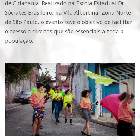
de Cidadania. Realizado na Escola Estadual Dr.
Sócrates Brasileiro, na Vila Albertina, Zona Norte
de São Paulo, o evento teve o objetivo de facilitar
o acesso a direitos que são essenciais a toda a
população.