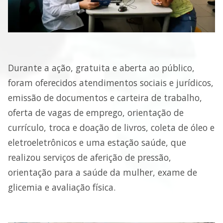
Durante a ação, gratuita e aberta ao público,
foram oferecidos atendimentos sociais e jurídicos,
emissão de documentos e carteira de trabalho,
oferta de vagas de emprego, orientação de
currículo, troca e doação de livros, coleta de óleo e
eletroeletrônicos e uma estação saúde, que
realizou serviços de aferição de pressão,
orientação para a saúde da mulher, exame de
glicemia e avaliação física.