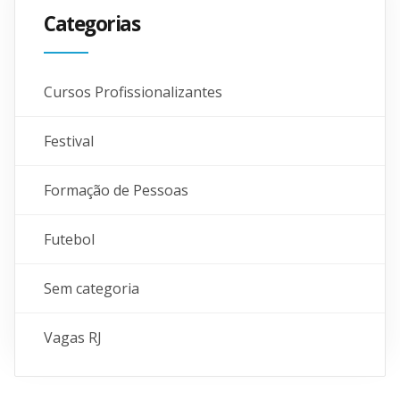
Categorias
Cursos Profissionalizantes
Festival
Formação de Pessoas
Futebol
Sem categoria
Vagas RJ