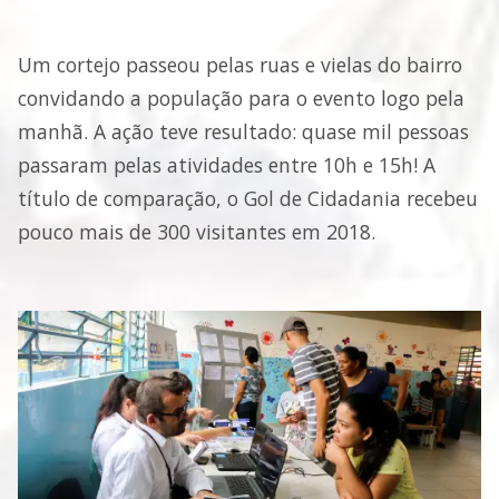
Um cortejo passeou pelas ruas e vielas do bairro
convidando a população para o evento logo pela
manhã. A ação teve resultado: quase mil pessoas
passaram pelas atividades entre 10h e 15h! A
título de comparação, o Gol de Cidadania recebeu
pouco mais de 300 visitantes em 2018.