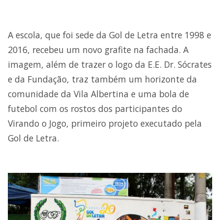
A escola, que foi sede da Gol de Letra entre 1998 e
2016, recebeu um novo grafite na fachada. A
imagem, além de trazer o logo da E.E. Dr. Sócrates
e da Fundação, traz também um horizonte da
comunidade da Vila Albertina e uma bola de
futebol com os rostos dos participantes do
Virando o Jogo, primeiro projeto executado pela
Gol de Letra.