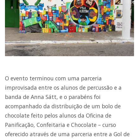
O evento terminou com uma parceria
improvisada entre os alunos de percussão e a
banda de Anna Sátt, e o parabéns foi
acompanhado da distribuição de um bolo de
chocolate feito pelos alunos da Oficina de
Panificação, Confeitaria e Chocolate – curso
oferecido através de uma parceria entre a Gol de