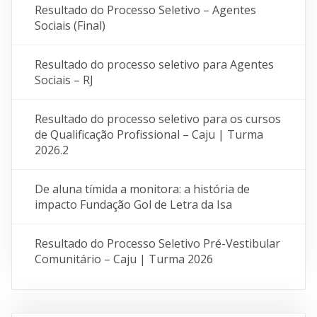
Resultado do Processo Seletivo – Agentes
Sociais (Final)
Resultado do processo seletivo para Agentes
Sociais – RJ
Resultado do processo seletivo para os cursos
de Qualificação Profissional – Caju | Turma
2026.2
De aluna tímida a monitora: a história de
impacto Fundação Gol de Letra da Isa
Resultado do Processo Seletivo Pré-Vestibular
Comunitário – Caju | Turma 2026