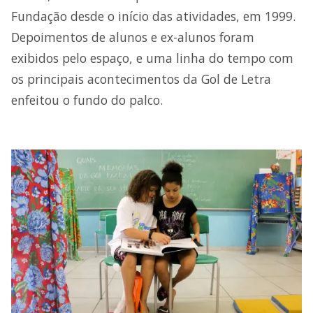
Fundação desde o início das atividades, em 1999.
Depoimentos de alunos e ex-alunos foram
exibidos pelo espaço, e uma linha do tempo com
os principais acontecimentos da Gol de Letra
enfeitou o fundo do palco.