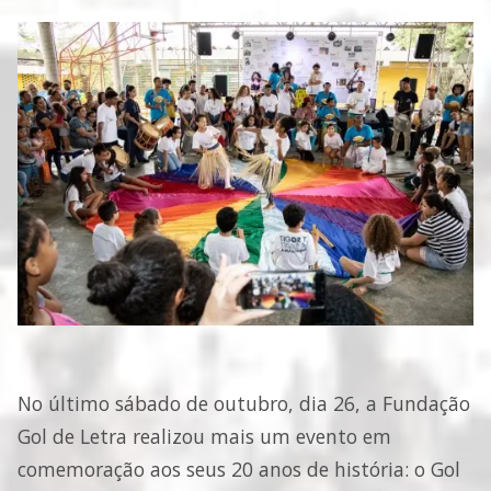
No último sábado de outubro, dia 26, a Fundação
Gol de Letra realizou mais um evento em
comemoração aos seus 20 anos de história: o Gol