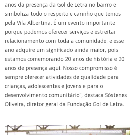
anos da presença da Gol de Letra no bairro e
simboliza todo o respeito e carinho que temos
pela Vila Albertina. É um evento importante
porque podemos oferecer serviços e estreitar
relacionamento com toda a comunidade, e esse
ano adquire um significado ainda maior, pois
estamos comemorando 20 anos de história e 20
anos de presença aqui. Nosso compromisso é
sempre oferecer atividades de qualidade para
crianças, adolescentes e jovens e para o
desenvolvimento comunitário”, destaca Sóstenes
Oliveira, diretor geral da Fundação Gol de Letra.