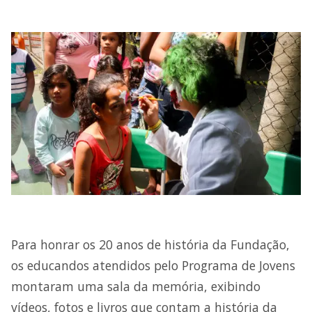
Para honrar os 20 anos de história da Fundação,
os educandos atendidos pelo Programa de Jovens
montaram uma sala da memória, exibindo
vídeos, fotos e livros que contam a história da