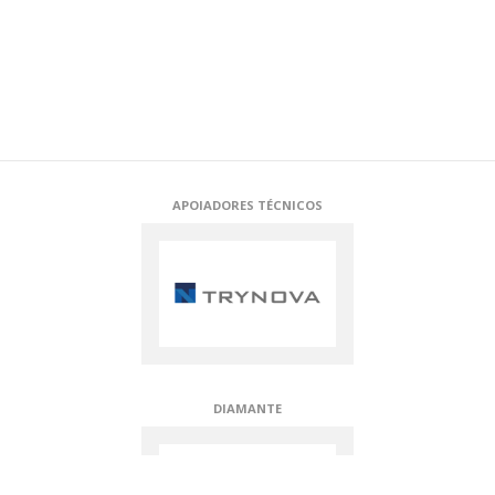
BRONZE
APOIADORES TÉCNICOS