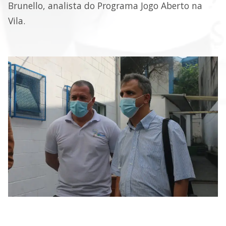
Brunello, analista do Programa Jogo Aberto na
Vila.