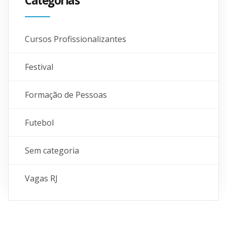
Categorias
Cursos Profissionalizantes
Festival
Formação de Pessoas
Futebol
Sem categoria
Vagas RJ