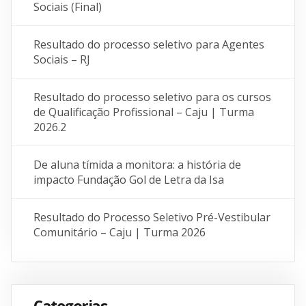
Sociais (Final)
Resultado do processo seletivo para Agentes
Sociais – RJ
Resultado do processo seletivo para os cursos
de Qualificação Profissional – Caju | Turma
2026.2
De aluna tímida a monitora: a história de
impacto Fundação Gol de Letra da Isa
Resultado do Processo Seletivo Pré-Vestibular
Comunitário – Caju | Turma 2026