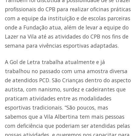
profissionais do CPB para realizar oficinas práticas
com a equipe da instituição e de escolas parceiras
onde a Fundação atua, além de levar a equipe do
Lazer na Vila até as atividades do CPB nos fins de
semana para vivências esportivas adaptadas.
A Gol de Letra trabalha atualmente e já
trabalhou no passado com uma amostra diversa
de atendidos PCD. São Crianças dentro do aspecto
autista, com nanismo, surdez e cadeirantes que
praticam atividades entre as modalidades
esportivas tradicionais. “São poucos, mas
sabemos que a Vila Albertina tem mais pessoas
com deficiência que poderiam ser atendidas pelas
nossas atividades, e queremos nos capacitar para