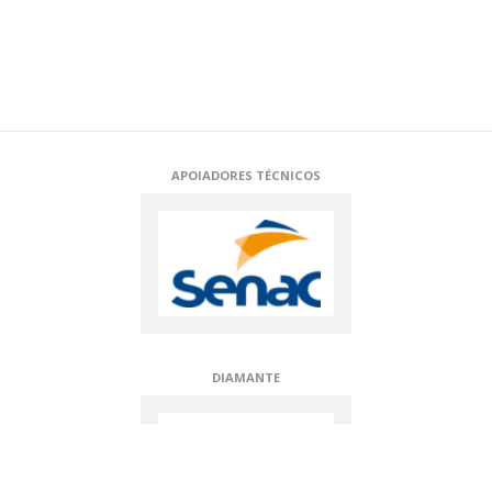
APOIADORES TÉCNICOS
APOIADORES TÉCNICOS