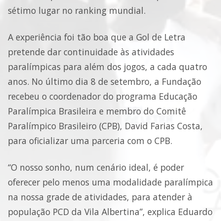
sétimo lugar no ranking mundial.
A experiência foi tão boa que a Gol de Letra
pretende dar continuidade às atividades
paralímpicas para além dos jogos, a cada quatro
anos. No último dia 8 de setembro, a Fundação
recebeu o coordenador do programa Educação
Paralímpica Brasileira e membro do Comitê
Paralímpico Brasileiro (CPB), David Farias Costa,
para oficializar uma parceria com o CPB.
“O nosso sonho, num cenário ideal, é poder
oferecer pelo menos uma modalidade paralímpica
na nossa grade de atividades, para atender à
população PCD da Vila Albertina”, explica Eduardo