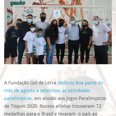
A Fundação Gol de Letra
dedicou boa parte do
mês de agosto e setembro às atividades
paralímpicas
, em alusão aos Jogos Paralímpicos
de Tóquio 2020. Nossos atletas trouxeram 72
medalhas para o Brasil e levaram o país ao