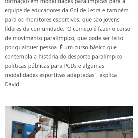
formação em modalidades paralímpicas para a
equipe de educadores da Gol de Letra e também
para os monitores esportivos, que são jovens
líderes da comunidade. “O começo é fazer o curso
de movimento paralímpico, que pode ser feito
por qualquer pessoa. É um curso básico que
contempla a história do desporte paralímpico,
políticas públicas para PCDs e algumas
modalidades esportivas adaptadas”, explica
David.