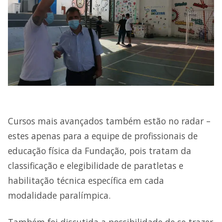
Cursos mais avançados também estão no radar –
estes apenas para a equipe de profissionais de
educação física da Fundação, pois tratam da
classificação e elegibilidade de paratletas e
habilitação técnica específica em cada
modalidade paralímpica.
Também foi discutida a possibilidade de se trazer