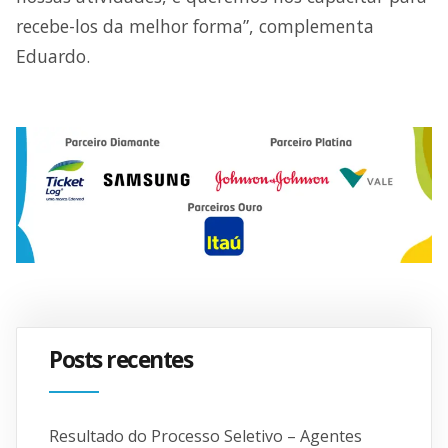
recebe-los da melhor forma”, complementa
Eduardo.
Posts recentes
Resultado do Processo Seletivo – Agentes