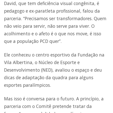
David, que tem deficiência visual congênita, é
pedagogo e ex-paratleta profissional, falou da
parceria. “Precisamos ser transformadores. Quem
não veio para servir, não serve para viver. O
acolhimento e o afeto é o que nos move, é isso
que a população PCD quer”.
Ele conheceu o centro esportivo da Fundação na
Vila Albertina, o Núcleo de Esporte e
Desenvolvimento (NED), avaliou o espaço e deu
dicas de adaptação da quadra para alguns
esportes paralímpicos.
Mas isso é conversa para o futuro. A princípio, a
parceria com o Comitê pretende tratar da