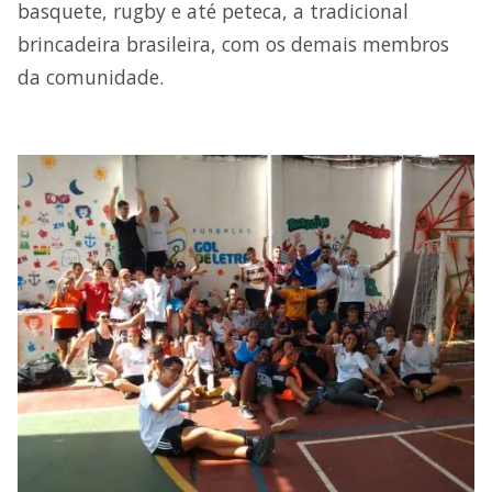
basquete, rugby e até peteca, a tradicional
brincadeira brasileira, com os demais membros
da comunidade.