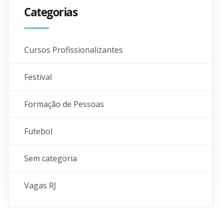
Categorias
Cursos Profissionalizantes
Festival
Formação de Pessoas
Futebol
Sem categoria
Vagas RJ