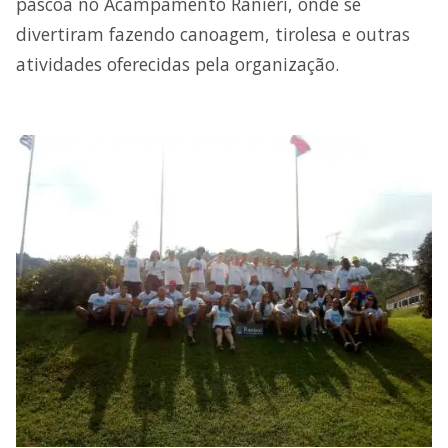
páscoa no Acampamento Ranieri, onde se
divertiram fazendo canoagem, tirolesa e outras
atividades oferecidas pela organização.