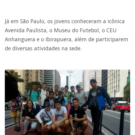
Já em São Paulo, os jovens conheceram a icônica
Avenida Paulista, o Museu do Futebol, o CEU
Anhanguera e o Ibirapuera, além de participarem
de diversas atividades na sede.