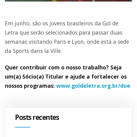
Em junho, são os jovens brasileiros da Gol de
Letra que serão selecionados para passar duas
semanas visitando Paris e Lyon, onde está a sede
da Sports dans la Ville.
Quer contribuir com o nosso trabalho? Seja
um(a) Sócio(a) Titular e ajude a fortalecer os
nossos programas:
www.goldeletra.org.br/doe
Posts recentes