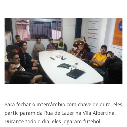
Para fechar o intercâmbio com chave de ouro, eles
participaram da Rua de Lazer na Vila Albertina.
Durante todo o dia, eles jogaram futebol,