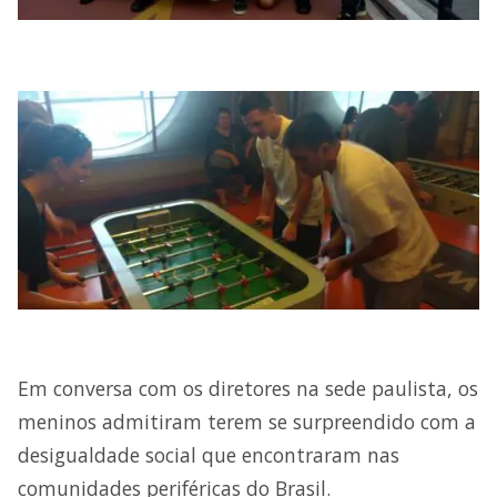
Em conversa com os diretores na sede paulista, os
meninos admitiram terem se surpreendido com a
desigualdade social que encontraram nas
comunidades periféricas do Brasil.