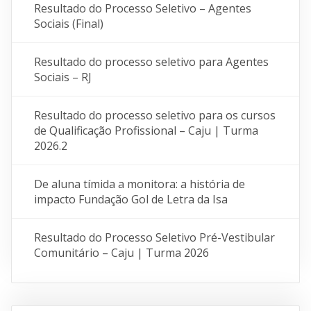
Resultado do Processo Seletivo – Agentes
Sociais (Final)
Resultado do processo seletivo para Agentes
Sociais – RJ
Resultado do processo seletivo para os cursos
de Qualificação Profissional – Caju | Turma
2026.2
De aluna tímida a monitora: a história de
impacto Fundação Gol de Letra da Isa
Resultado do Processo Seletivo Pré-Vestibular
Comunitário – Caju | Turma 2026