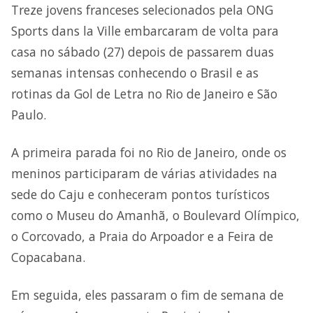
Treze jovens franceses selecionados pela ONG
Sports dans la Ville embarcaram de volta para
casa no sábado (27) depois de passarem duas
semanas intensas conhecendo o Brasil e as
rotinas da Gol de Letra no Rio de Janeiro e São
Paulo.
A primeira parada foi no Rio de Janeiro, onde os
meninos participaram de várias atividades na
sede do Caju e conheceram pontos turísticos
como o Museu do Amanhã, o Boulevard Olímpico,
o Corcovado, a Praia do Arpoador e a Feira de
Copacabana.
Em seguida, eles passaram o fim de semana de