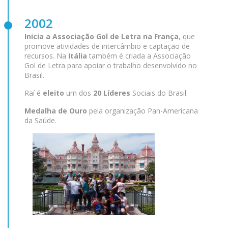
2002
Inicia a Associação Gol de Letra na França
, que
promove atividades de intercâmbio e captação de
recursos. Na
Itália
também é criada a Associação
Gol de Letra para apoiar o trabalho desenvolvido no
Brasil.
Raí é
eleito
um dos
20 Líderes
Sociais do Brasil.
Medalha de Ouro
pela organização Pan-Americana
da Saúde.