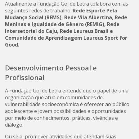
Atualmente a Fundação Gol de Letra colabora com as
seguintes redes de trabalho:
Rede Esporte Pela
Mudança Social (REMS), Rede Vila Albertina, Rede
Meninas e Igualdade de Gênero (REMIG), Rede
Intersetorial do Caju, Rede Laureus Brasil e
Comunidade de Aprendizagem Laureus Sport for
Good.
Desenvolvimento Pessoal e
Profissional
A Fundação Gol de Letra entende que o papel de uma
organização que atua em comunidades de
vulnerabilidade socioeconômica é oferecer ao público
adolescente e jovem possibilidades e oportunidades
por meio de conhecimentos, práticas, vivências e
diálogo.
Ou seja, promover atividades que atendam suas