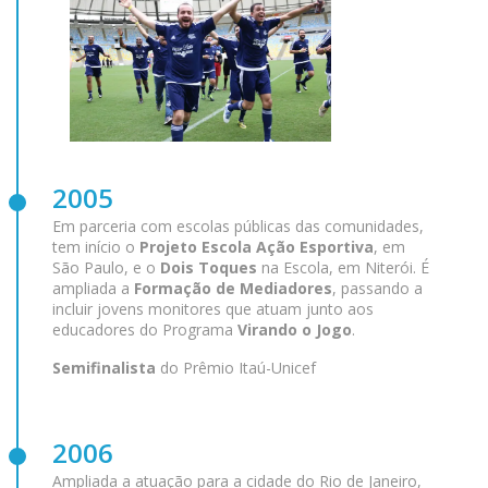
2005
Em parceria com escolas públicas das comunidades,
tem início o
Projeto Escola Ação Esportiva
, em
São Paulo, e o
Dois Toques
na Escola, em Niterói. É
ampliada a
Formação de Mediadores
, passando a
incluir jovens monitores que atuam junto aos
educadores do Programa
Virando o Jogo
.
Semifinalista
do Prêmio Itaú-Unicef
2006
Ampliada a atuação para a cidade do Rio de Janeiro,