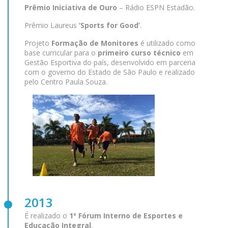
Prêmio Iniciativa de Ouro
– Rádio ESPN Estadão.
Prêmio Laureus
‘Sports for Good’
.
Projeto
Formação de Monitores
é utilizado como
base curricular para o
primeiro curso técnico
em
Gestão Esportiva do país, desenvolvido em parceria
com o governo do Estado de São Paulo e realizado
pelo Centro Paula Souza.
2013
É realizado o
1º Fórum Interno de Esportes e
Educação Integral
.