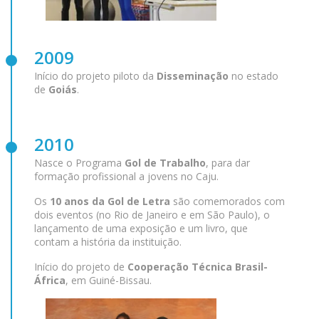
2009
Início do projeto piloto da
Disseminação
no estado
de
Goiás
.
2010
Nasce o Programa
Gol de Trabalho
, para dar
formação profissional a jovens no Caju.
Os
10 anos da Gol de Letra
são comemorados com
dois eventos (no Rio de Janeiro e em São Paulo), o
lançamento de uma exposição e um livro, que
contam a história da instituição.
Início do projeto de
Cooperação Técnica Brasil-
África
, em Guiné-Bissau.