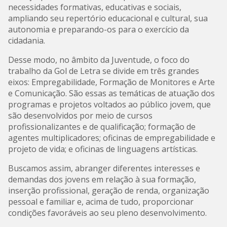
necessidades formativas, educativas e sociais,
ampliando seu repertório educacional e cultural, sua
autonomia e preparando-os para o exercício da
cidadania.
Desse modo, no âmbito da Juventude, o foco do
trabalho da Gol de Letra se divide em três grandes
eixos: Empregabilidade, Formação de Monitores e Arte
e Comunicação. São essas as temáticas de atuação dos
programas e projetos voltados ao público jovem, que
são desenvolvidos por meio de cursos
profissionalizantes e de qualificação; formação de
agentes multiplicadores; oficinas de empregabilidade e
projeto de vida; e oficinas de linguagens artísticas.
Buscamos assim, abranger diferentes interesses e
demandas dos jovens em relação à sua formação,
inserção profissional, geração de renda, organização
pessoal e familiar e, acima de tudo, proporcionar
condições favoráveis ao seu pleno desenvolvimento.