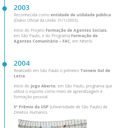
2003
Reconhecida como
entidade de utilidade pública
(Diário Oficial da União 31/1/2003).
Início do Projeto
Formação de Agentes Sociais
,
em São Paulo, e do Programa
Formação de
Agentes Comunitário – FAC
, em Niterói.
2004
Realizado em São Paulo o primeiro
Torneio Gol de
Letra
.
Início do
Jogo Aberto
, em São Paulo, programa que
utiliza o esporte como meio de aprendizagem e
formação pessoal.
5º Prêmio da USP
(Universidade de São Paulo) de
Direitos Humanos.