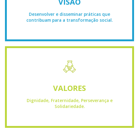
VISÃO
Desenvolver e disseminar práticas que
contribuam para a transformação social.
VALORES
Dignidade, Fraternidade, Perseverança e
Solidariedade.