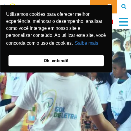
DOE
Utilizamos cookies para oferecer melhor
experiência, melhorar o desempenho, analisar
como você interage em nosso site e
personalizar conteúdo. Ao utilizar este site, você
concorda com o uso de cookies.
Saiba mais
Ok, entendi!