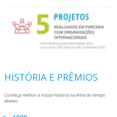
HISTÓRIA E PRÊMIOS
Conheça melhor a nossa história na linha do tempo
abaixo: