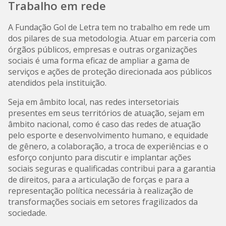
Trabalho em rede
A Fundação Gol de Letra tem no trabalho em rede um
dos pilares de sua metodologia. Atuar em parceria com
órgãos públicos, empresas e outras organizações
sociais é uma forma eficaz de ampliar a gama de
serviços e ações de proteção direcionada aos públicos
atendidos pela instituição.
Seja em âmbito local, nas redes intersetoriais
presentes em seus territórios de atuação, sejam em
âmbito nacional, como é caso das redes de atuação
pelo esporte e desenvolvimento humano, e equidade
de gênero, a colaboração, a troca de experiências e o
esforço conjunto para discutir e implantar ações
sociais seguras e qualificadas contribui para a garantia
de direitos, para a articulação de forças e para a
representação política necessária à realização de
transformações sociais em setores fragilizados da
sociedade.