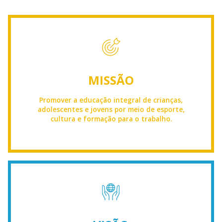
MISSÃO
Promover a educação integral de crianças,
adolescentes e jovens por meio de esporte,
cultura e formação para o trabalho.