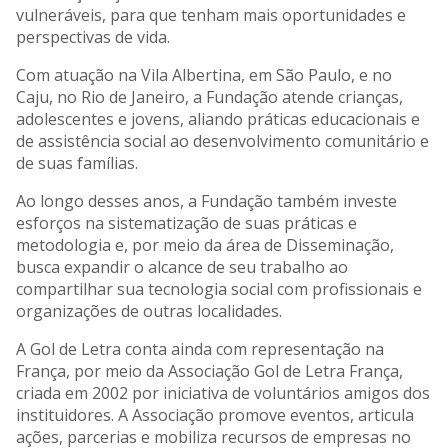
vulneráveis, para que tenham mais oportunidades e
perspectivas de vida.
Com atuação na Vila Albertina, em São Paulo, e no
Caju, no Rio de Janeiro, a Fundação atende crianças,
adolescentes e jovens, aliando práticas educacionais e
de assistência social ao desenvolvimento comunitário e
de suas famílias.
Ao longo desses anos, a Fundação também investe
esforços na sistematização de suas práticas e
metodologia e, por meio da área de Disseminação,
busca expandir o alcance de seu trabalho ao
compartilhar sua tecnologia social com profissionais e
organizações de outras localidades.
A Gol de Letra conta ainda com representação na
França, por meio da Associação Gol de Letra França,
criada em 2002 por iniciativa de voluntários amigos dos
instituidores. A Associação promove eventos, articula
ações, parcerias e mobiliza recursos de empresas no