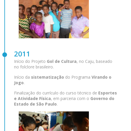
2011
Início do Projeto
Gol de Cultura
, no Caju, baseado
no folclore brasileiro.
Início da
sistematização
do Programa
Virando o
Jogo
.
Finalização do currículo do curso técnico de
Esportes
e Atividade Física
, em parceria com o
Governo do
Estado de São Paulo
.