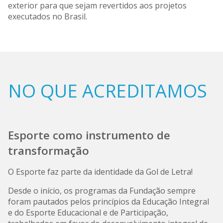
exterior para que sejam revertidos aos projetos
executados no Brasil.
NO QUE ACREDITAMOS
Esporte como instrumento de
transformação
O Esporte faz parte da identidade da Gol de Letra!
Desde o início, os programas da Fundação sempre
foram pautados pelos princípios da Educação Integral
e do Esporte Educacional e de Participação,