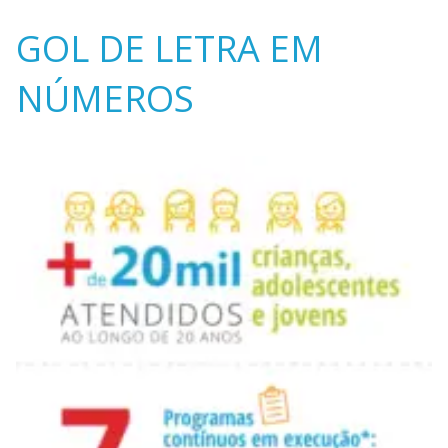
GOL DE LETRA EM
NÚMEROS