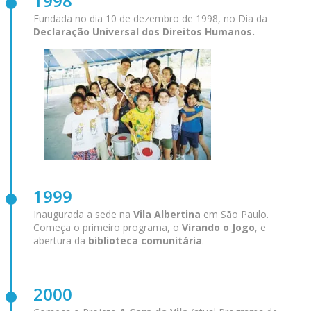
1998
Fundada no dia 10 de dezembro de 1998, no Dia da
Declaração Universal dos Direitos Humanos.
1999
Inaugurada a sede na
Vila Albertina
em São Paulo.
Começa o primeiro programa, o
Virando o Jogo
, e
abertura da
biblioteca comunitária
.
2000