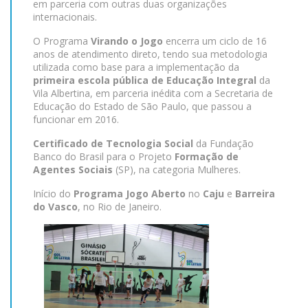
em parceria com outras duas organizações
internacionais.
O Programa
Virando o Jogo
encerra um ciclo de 16
anos de atendimento direto, tendo sua metodologia
utilizada como base para a implementação da
primeira escola pública de Educação Integral
da
Vila Albertina, em parceria inédita com a Secretaria de
Educação do Estado de São Paulo, que passou a
funcionar em 2016.
Certificado de Tecnologia Social
da Fundação
Banco do Brasil para o Projeto
Formação de
Agentes Sociais
(SP), na categoria Mulheres.
Início do
Programa Jogo Aberto
no
Caju
e
Barreira
do Vasco
, no Rio de Janeiro.