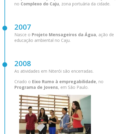
no
Complexo do Caju
, zona portuária da cidade.
2007
Nasce o
Projeto Mensageiros da Água
, ação de
educação ambiental no Caju.
2008
As atividades em Niterói são encerradas.
Criado o
Eixo Rumo à empregabilidade
, no
Programa de Jovens
, em São Paulo.