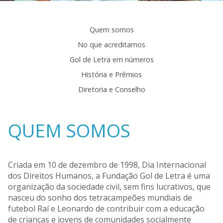
Quem somos
No que acreditamos
Gol de Letra em números
História e Prêmios
Diretoria e Conselho
QUEM SOMOS
Criada em 10 de dezembro de 1998, Dia Internacional
dos Direitos Humanos, a Fundação Gol de Letra é uma
organização da sociedade civil, sem fins lucrativos, que
nasceu do sonho dos tetracampeões mundiais de
futebol Raí e Leonardo de contribuir com a educação
de crianças e jovens de comunidades socialmente