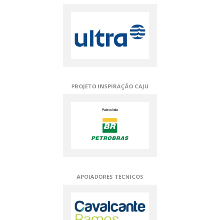
PROJETO INSPIRAÇÃO CAJU
APOIADORES TÉCNICOS