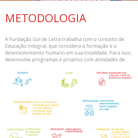
METODOLOGIA
A Fundação Gol de Letra trabalha com o conceito de
Educação Integral, que considera a formação e o
desenvolvimento humano em sua totalidade. Para isso,
desenvolve programas e projetos com atividades de: