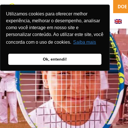
DOE
Utilizamos cookies para oferecer melhor
experiência, melhorar o desempenho, analisar
como você interage em nosso site e
personalizar conteúdo. Ao utilizar este site, você
concorda com o uso de cookies.
Saiba mais
Ok, entendi!