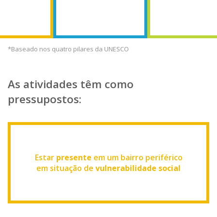
*Baseado nos quatro pilares da UNESCO
As atividades têm como
pressupostos:
Estar
presente
em um bairro periférico
em situação de
vulnerabilidade social