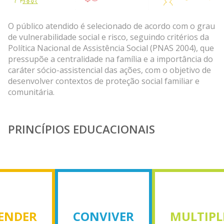
O público atendido é selecionado de acordo com o grau
de vulnerabilidade social e risco, seguindo critérios da
Política Nacional de Assistência Social (PNAS 2004), que
pressupõe a centralidade na família e a importância do
caráter sócio-assistencial das ações, com o objetivo de
desenvolver contextos de proteção social familiar e
comunitária.
PRINCÍPIOS EDUCACIONAIS
ENDER
CONVIVER
MULTIPL