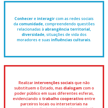
Conhecer
e
interagir
com as redes sociais
da
comunidade
, compreendendo questões
relacionadas à
abrangência territorial,
diversidade
, situações de vida dos
moradores e suas
influências culturais
.
Realizar
intervenções sociais
que não
substituem o Estado, mas
dialogam
com o
poder público em suas diferentes esferas,
evidenciando o
trabalho cooperativo
entre
parceiros locais ou intersetoriais na