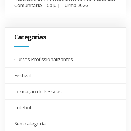
Comunitário – Caju | Turma 2026
Categorias
Cursos Profissionalizantes
Festival
Formação de Pessoas
Futebol
Sem categoria