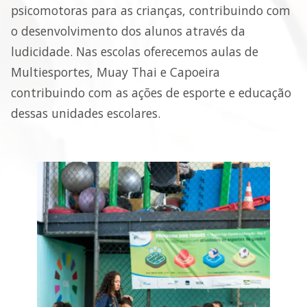
psicomotoras para as crianças, contribuindo com
o desenvolvimento dos alunos através da
ludicidade. Nas escolas oferecemos aulas de
Multiesportes, Muay Thai e Capoeira
contribuindo com as ações de esporte e educação
dessas unidades escolares.