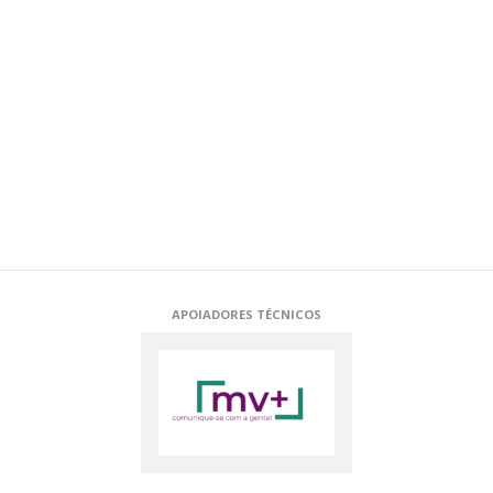
PRATA