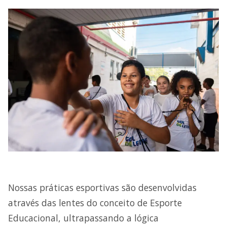
Nossas práticas esportivas são desenvolvidas
através das lentes do conceito de Esporte
Educacional, ultrapassando a lógica