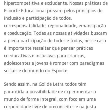
hipercompetitiva e excludente. Nossas práticas de
Esporte Educacional prezam pelos princípios de
inclusão e participação de todos,
corresponsabilidade, regionalidade, emancipação
e coeducação. Todas as nossas atividades buscam
a plena participação de todos e todas, nesse caso
é importante ressaltar que pensar práticas
coeducativas e inclusivas para crianças,
adolescentes e jovens é romper com paradigmas
sociais e do mundo do Esporte.
Sendo assim, na Gol de Letra todos têm
garantida a possibilidade de experimentar o
mundo de forma integral, com foco em uma
corporeidade livre de preconceitos e na justa