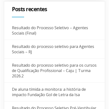
Posts recentes
Resultado do Processo Seletivo – Agentes
Sociais (Final)
Resultado do processo seletivo para Agentes
Sociais – RJ
Resultado do processo seletivo para os cursos
de Qualificação Profissional – Caju | Turma
2026.2
De aluna tímida a monitora: a história de
impacto Fundação Gol de Letra da Isa
Resultado do Processo Seletivo Pré-Vestibular