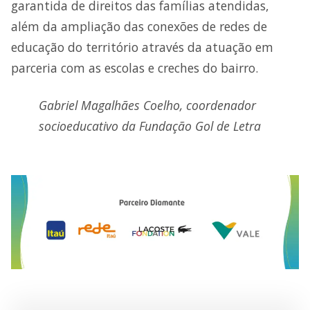
garantida de direitos das famílias atendidas,
além da ampliação das conexões de redes de
educação do território através da atuação em
parceria com as escolas e creches do bairro.
Gabriel Magalhães Coelho, coordenador
socioeducativo da Fundação Gol de Letra