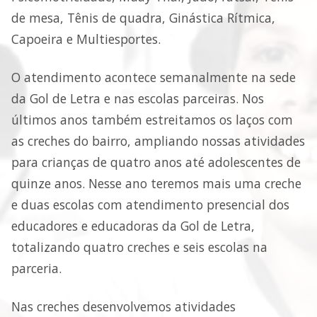
de mesa, Tênis de quadra, Ginástica Rítmica,
Capoeira e Multiesportes.
O atendimento acontece semanalmente na sede
da Gol de Letra e nas escolas parceiras. Nos
últimos anos também estreitamos os laços com
as creches do bairro, ampliando nossas atividades
para crianças de quatro anos até adolescentes de
quinze anos. Nesse ano teremos mais uma creche
e duas escolas com atendimento presencial dos
educadores e educadoras da Gol de Letra,
totalizando quatro creches e seis escolas na
parceria.
Nas creches desenvolvemos atividades