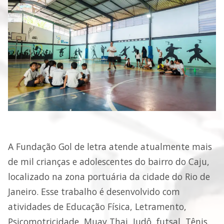
A Fundação Gol de letra atende atualmente mais
de mil crianças e adolescentes do bairro do Caju,
localizado na zona portuária da cidade do Rio de
Janeiro. Esse trabalho é desenvolvido com
atividades de Educação Física, Letramento,
Psicomotricidade, Muay Thai, Judô, futsal, Tênis