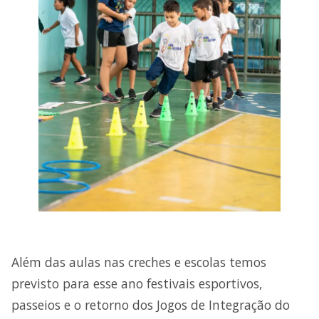
Além das aulas nas creches e escolas temos
previsto para esse ano festivais esportivos,
passeios e o retorno dos Jogos de Integração do