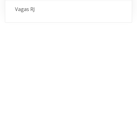
Vagas RJ