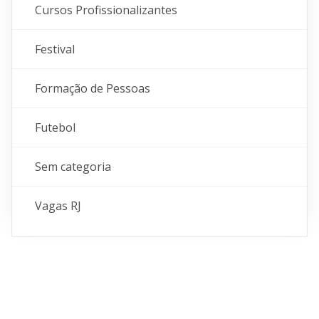
Cursos Profissionalizantes
Festival
Formação de Pessoas
Futebol
Sem categoria
Vagas RJ