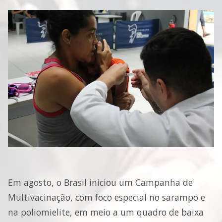
Em agosto, o Brasil iniciou um Campanha de
Multivacinação, com foco especial no sarampo e
na poliomielite, em meio a um quadro de baixa