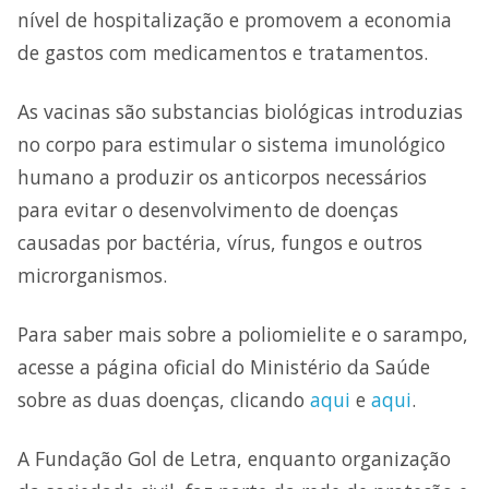
nível de hospitalização e promovem a economia
de gastos com medicamentos e tratamentos.
As vacinas são substancias biológicas introduzias
no corpo para estimular o sistema imunológico
humano a produzir os anticorpos necessários
para evitar o desenvolvimento de doenças
causadas por bactéria, vírus, fungos e outros
microrganismos.
Para saber mais sobre a poliomielite e o sarampo,
acesse a página oficial do Ministério da Saúde
sobre as duas doenças, clicando
aqui
e
aqui
.
A Fundação Gol de Letra, enquanto organização