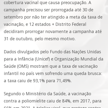
cobertura vacinal que causa preocupação. A
campanha precisou ser prorrogada até 30 de
setembro por não ter atingido a meta da taxa de
vacinação, e 12 estados + Distrito Federal
decidiram prorrogar novamente a campanha até
31 de outubro, pelo mesmo motivo.
Dados divulgados pelo Fundo das Nações Unidas
para a Infância (Unicef) e Organização Mundial da
Saúde (OMS) mostram que a taxa de vacinação
infantil no país vem sofrendo uma queda brusca:
a taxa caiu de 93,1% para 71,49%.
Segundo o Ministério da Saúde, a vacinação
contra a poliomielite caiu de 84%, em 2017, para