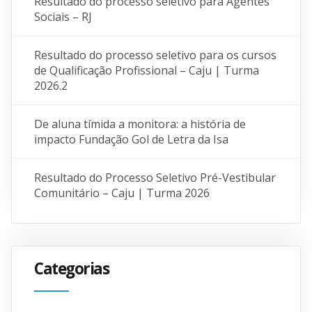
Resultado do processo seletivo para Agentes
Sociais – RJ
Resultado do processo seletivo para os cursos
de Qualificação Profissional – Caju | Turma
2026.2
De aluna tímida a monitora: a história de
impacto Fundação Gol de Letra da Isa
Resultado do Processo Seletivo Pré-Vestibular
Comunitário – Caju | Turma 2026
Categorias