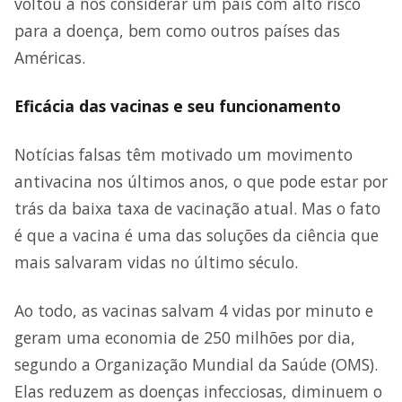
voltou a nos considerar um país com alto risco
para a doença, bem como outros países das
Américas.
Eficácia das vacinas e seu funcionamento
Notícias falsas têm motivado um movimento
antivacina nos últimos anos, o que pode estar por
trás da baixa taxa de vacinação atual. Mas o fato
é que a vacina é uma das soluções da ciência que
mais salvaram vidas no último século.
Ao todo, as vacinas salvam 4 vidas por minuto e
geram uma economia de 250 milhões por dia,
segundo a Organização Mundial da Saúde (OMS).
Elas reduzem as doenças infecciosas, diminuem o