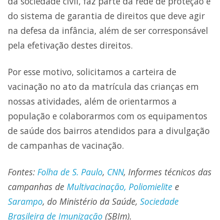
da sociedade civil, faz parte da rede de proteção e
do sistema de garantia de direitos que deve agir
na defesa da infância, além de ser corresponsável
pela efetivação destes direitos.
Por esse motivo, solicitamos a carteira de
vacinação no ato da matrícula das crianças em
nossas atividades, além de orientarmos a
população e colaborarmos com os equipamentos
de saúde dos bairros atendidos para a divulgação
de campanhas de vacinação.
Fontes:
Folha de S. Paulo
,
CNN
, Informes técnicos das
campanhas de
Multivacinação, Poliomielite
e
Sarampo
, do Ministério da Saúde,
Sociedade
Brasileira de Imunização
(SBIm).