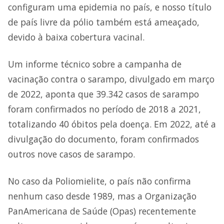
configuram uma epidemia no país, e nosso título
de país livre da pólio também está ameaçado,
devido à baixa cobertura vacinal.
Um informe técnico sobre a campanha de
vacinação contra o sarampo, divulgado em março
de 2022, aponta que 39.342 casos de sarampo
foram confirmados no período de 2018 a 2021,
totalizando 40 óbitos pela doença. Em 2022, até a
divulgação do documento, foram confirmados
outros nove casos de sarampo.
No caso da Poliomielite, o país não confirma
nenhum caso desde 1989, mas a Organização
PanAmericana de Saúde (Opas) recentemente