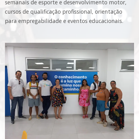
semanais de esporte e desenvolvimento motor,
cursos de qualificação profissional, orientação
para empregabilidade e eventos educacionais.