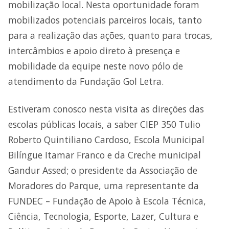
mobilização local. Nesta oportunidade foram
mobilizados potenciais parceiros locais, tanto
para a realização das ações, quanto para trocas,
intercâmbios e apoio direto à presença e
mobilidade da equipe neste novo pólo de
atendimento da Fundação Gol Letra.
Estiveram conosco nesta visita as direções das
escolas públicas locais, a saber CIEP 350 Tulio
Roberto Quintiliano Cardoso, Escola Municipal
Bilíngue Itamar Franco e da Creche municipal
Gandur Assed; o presidente da Associação de
Moradores do Parque, uma representante da
FUNDEC – Fundação de Apoio à Escola Técnica,
Ciência, Tecnologia, Esporte, Lazer, Cultura e