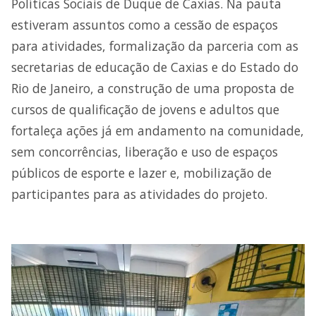
Políticas Sociais de Duque de Caxias. Na pauta
estiveram assuntos como a cessão de espaços
para atividades, formalização da parceria com as
secretarias de educação de Caxias e do Estado do
Rio de Janeiro, a construção de uma proposta de
cursos de qualificação de jovens e adultos que
fortaleça ações já em andamento na comunidade,
sem concorrências, liberação e uso de espaços
públicos de esporte e lazer e, mobilização de
participantes para as atividades do projeto.