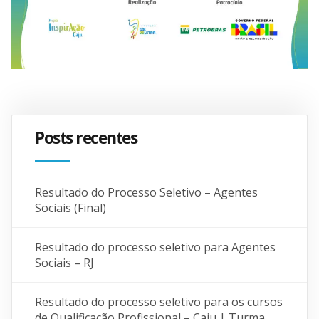
Posts recentes
Resultado do Processo Seletivo – Agentes
Sociais (Final)
Resultado do processo seletivo para Agentes
Sociais – RJ
Resultado do processo seletivo para os cursos
de Qualificação Profissional – Caju | Turma