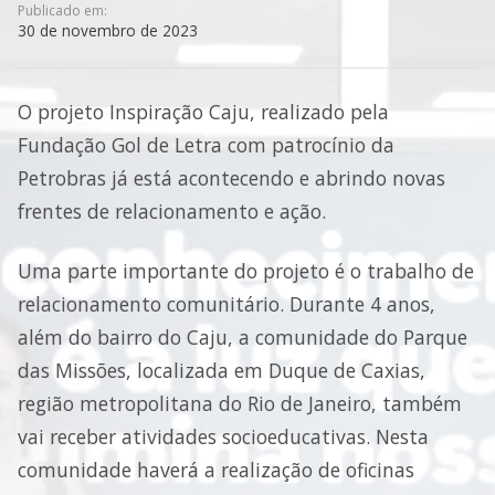
Publicado em:
30 de novembro de 2023
O projeto Inspiração Caju, realizado pela
Fundação Gol de Letra com patrocínio da
Petrobras já está acontecendo e abrindo novas
frentes de relacionamento e ação.
Uma parte importante do projeto é o trabalho de
relacionamento comunitário. Durante 4 anos,
além do bairro do Caju, a comunidade do Parque
das Missões, localizada em Duque de Caxias,
região metropolitana do Rio de Janeiro, também
vai receber atividades socioeducativas. Nesta
comunidade haverá a realização de oficinas