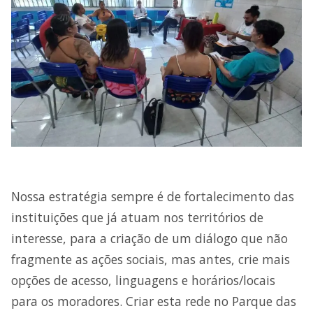
Nossa estratégia sempre é de fortalecimento das
instituições que já atuam nos territórios de
interesse, para a criação de um diálogo que não
fragmente as ações sociais, mas antes, crie mais
opções de acesso, linguagens e horários/locais
para os moradores. Criar esta rede no Parque das