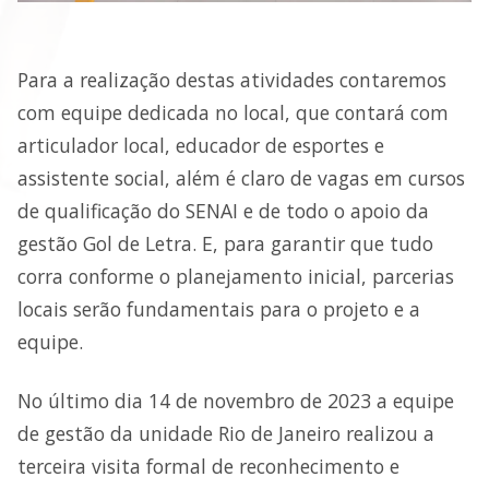
Para a realização destas atividades contaremos
com equipe dedicada no local, que contará com
articulador local, educador de esportes e
assistente social, além é claro de vagas em cursos
de qualificação do SENAI e de todo o apoio da
gestão Gol de Letra. E, para garantir que tudo
corra conforme o planejamento inicial, parcerias
locais serão fundamentais para o projeto e a
equipe.
No último dia 14 de novembro de 2023 a equipe
de gestão da unidade Rio de Janeiro realizou a
terceira visita formal de reconhecimento e