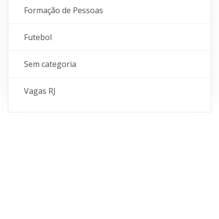
Formação de Pessoas
Futebol
Sem categoria
Vagas RJ