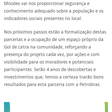
Missões vai nos proporcionar segurança e
conhecimento adequado sobre a população e os
indicadores sociais presentes no local.
Nos próximos passos estão a formalização destas
parcerias e a ocupação de um espaço próprio da
Gol de Letra na comunidade, reforçando a
presença do projeto cada vez, por ações e com
visibilidade para os moradores e potenciais
participantes. Serão 4 anos de descobertas e
investimentos que, temos a certeza trarão bons
resultados para esta parceria com a Petrobras.