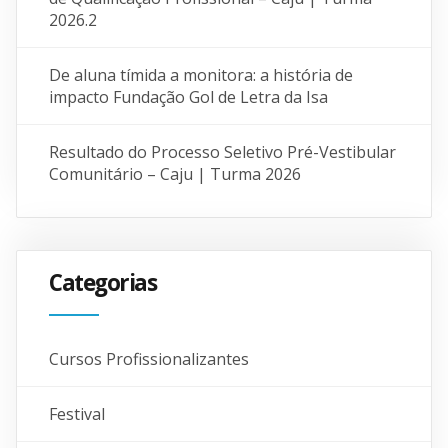
2026.2
De aluna tímida a monitora: a história de
impacto Fundação Gol de Letra da Isa
Resultado do Processo Seletivo Pré-Vestibular
Comunitário – Caju | Turma 2026
Categorias
Cursos Profissionalizantes
Festival