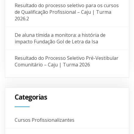
Resultado do processo seletivo para os cursos
de Qualificação Profissional – Caju | Turma
2026.2
De aluna tímida a monitora: a história de
impacto Fundação Gol de Letra da Isa
Resultado do Processo Seletivo Pré-Vestibular
Comunitário – Caju | Turma 2026
Categorias
Cursos Profissionalizantes