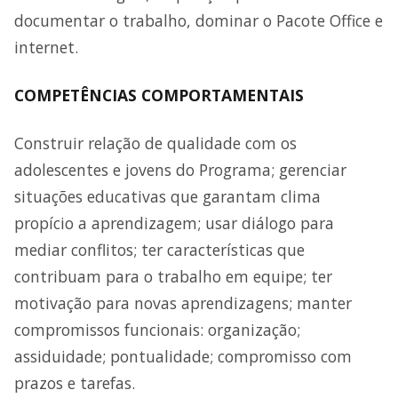
documentar o trabalho, dominar o Pacote Office e
internet.
COMPETÊNCIAS COMPORTAMENTAIS
Construir relação de qualidade com os
adolescentes e jovens do Programa; gerenciar
situações educativas que garantam clima
propício a aprendizagem; usar diálogo para
mediar conflitos; ter características que
contribuam para o trabalho em equipe; ter
motivação para novas aprendizagens; manter
compromissos funcionais: organização;
assiduidade; pontualidade; compromisso com
prazos e tarefas.