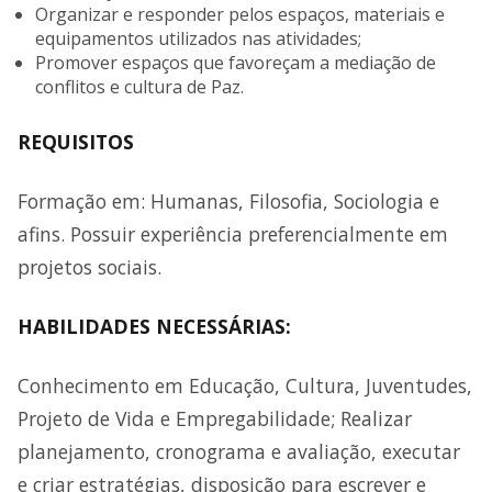
Organizar e responder pelos espaços, materiais e
equipamentos utilizados nas atividades;
Promover espaços que favoreçam a mediação de
conflitos e cultura de Paz.
REQUISITOS
Formação em: Humanas, Filosofia, Sociologia e
afins. Possuir experiência preferencialmente em
projetos sociais.
HABILIDADES NECESSÁRIAS:
Conhecimento em Educação, Cultura, Juventudes,
Projeto de Vida e Empregabilidade; Realizar
planejamento, cronograma e avaliação, executar
e criar estratégias, disposição para escrever e