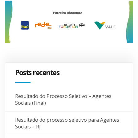
Posts recentes
Resultado do Processo Seletivo – Agentes
Sociais (Final)
Resultado do processo seletivo para Agentes
Sociais – RJ