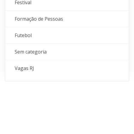
Festival
Formação de Pessoas
Futebol
Sem categoria
Vagas RJ