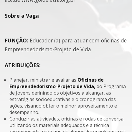
Sobre a Vaga
FUNÇÃO:
Educador (a) para atuar com oficinas de
Empreendedorismo-Projeto de Vida
ATRIBUIÇÕES:
Planejar, ministrar e avaliar as
Oficinas de
Empreendedorismo-Projeto de Vida,
do Programa
de Jovens definindo os objetivos a alcançar, as
estratégias socioeducativas e o cronograma das
ações, visando obter o melhor aproveitamento e
desempenho.
Conduzir as atividades, oficinas e rodas de conversa,
utilizando os materiais adequados e a técnica
recomendada, para que os alunos desenvolvam suas