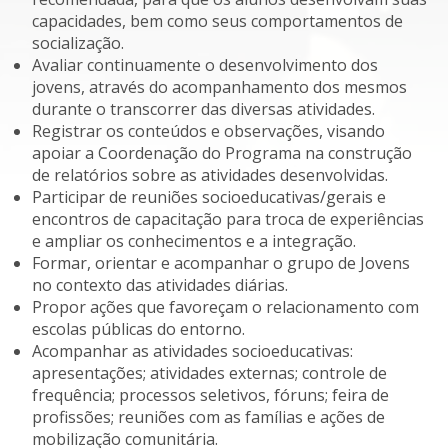
capacidades, bem como seus comportamentos de
socialização.
Avaliar continuamente o desenvolvimento dos
jovens, através do acompanhamento dos mesmos
durante o transcorrer das diversas atividades.
Registrar os conteúdos e observações, visando
apoiar a Coordenação do Programa na construção
de relatórios sobre as atividades desenvolvidas.
Participar de reuniões socioeducativas/gerais e
encontros de capacitação para troca de experiências
e ampliar os conhecimentos e a integração.
Formar, orientar e acompanhar o grupo de Jovens
no contexto das atividades diárias.
Propor ações que favoreçam o relacionamento com
escolas públicas do entorno.
Acompanhar as atividades socioeducativas:
apresentações; atividades externas; controle de
frequência; processos seletivos, fóruns; feira de
profissões; reuniões com as famílias e ações de
mobilização comunitária.