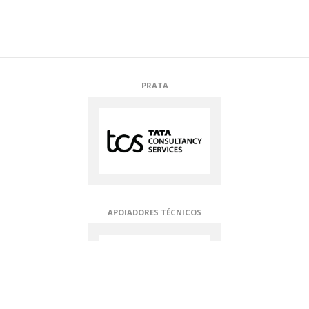
PRATA
APOIADORES TÉCNICOS