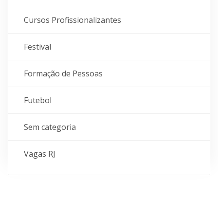
Cursos Profissionalizantes
Festival
Formação de Pessoas
Futebol
Sem categoria
Vagas RJ