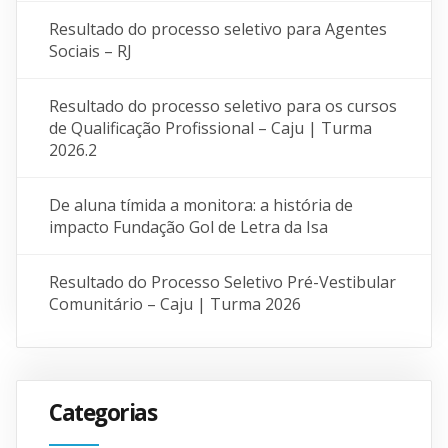
Resultado do processo seletivo para Agentes
Sociais – RJ
Resultado do processo seletivo para os cursos
de Qualificação Profissional – Caju | Turma
2026.2
De aluna tímida a monitora: a história de
impacto Fundação Gol de Letra da Isa
Resultado do Processo Seletivo Pré-Vestibular
Comunitário – Caju | Turma 2026
Categorias