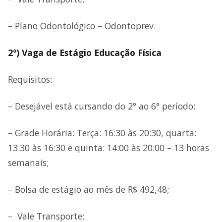
– Plano Odontológico – Odontoprev.
2º) Vaga de Estágio Educação Física
Requisitos:
– Desejável está cursando do 2° ao 6° período;
– Grade Horária: Terça: 16:30 às 20:30, quarta:
13:30 às 16:30 e quinta: 14:00 às 20:00 – 13 horas
semanais;
– Bolsa de estágio ao mês de R$ 492,48;
– Vale Transporte;