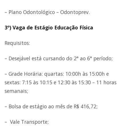
– Plano Odontológico – Odontoprev.
3º) Vaga de Estágio Educação Física
Requisitos:
– Desejável está cursando do 2° ao 6° período;
– Grade Horária: quartas: 10:00h às 15:00h e
sextas: 7:15 às 10:15 e 12:30 às 15:30 – 11 horas
semanais;
– Bolsa de estágio ao mês de R$ 416,72;
– Vale Transporte;