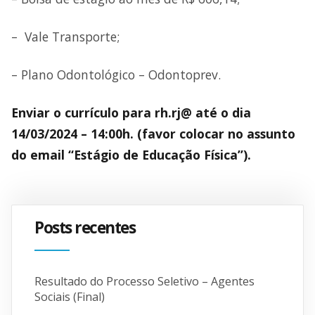
– Vale Transporte;
– Plano Odontológico – Odontoprev.
Enviar o currículo para rh.rj@ até o dia
14/03/2024 – 14:00h. (favor colocar no assunto
do email “Estágio de Educação Física”).
Posts recentes
Resultado do Processo Seletivo – Agentes
Sociais (Final)