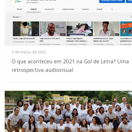
3 de março de 2022
O que aconteceu em 2021 na Gol de Letra? Uma
retrospectiva audiovisual