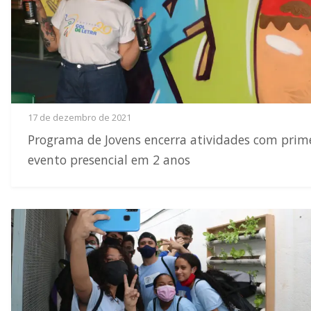
17 de dezembro de 2021
Programa de Jovens encerra atividades com prim
evento presencial em 2 anos