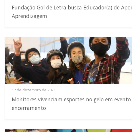
Fundação Gol de Letra busca Educador(a) de Apoi
Aprendizagem
17 de dezembro de 2021
Monitores vivenciam esportes no gelo em evento
encerramento