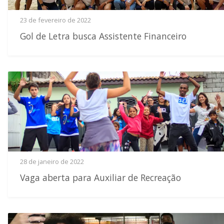
23 de fevereiro de 2022
Gol de Letra busca Assistente Financeiro
28 de janeiro de 2022
Vaga aberta para Auxiliar de Recreação