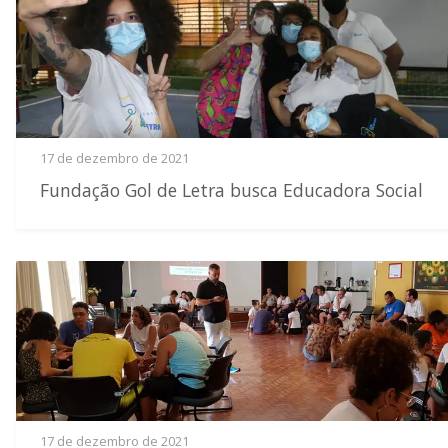
17 de dezembro de 2021
Fundação Gol de Letra busca Educadora Social
17 de dezembro de 2021