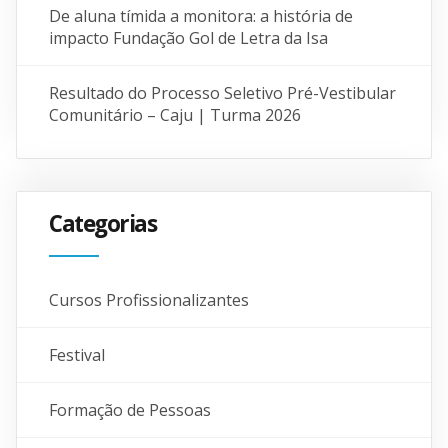
De aluna tímida a monitora: a história de
impacto Fundação Gol de Letra da Isa
Resultado do Processo Seletivo Pré-Vestibular
Comunitário – Caju | Turma 2026
Categorias
Cursos Profissionalizantes
Festival
Formação de Pessoas