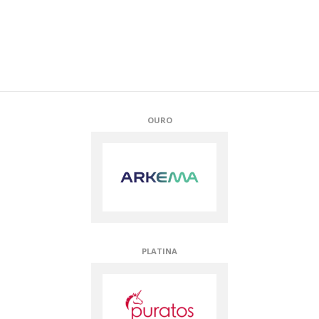
APOIADORES TÉCNICOS
APOIADORES TÉCNICOS