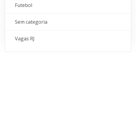
Futebol
Sem categoria
Vagas RJ