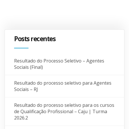
Posts recentes
Resultado do Processo Seletivo – Agentes
Sociais (Final)
Resultado do processo seletivo para Agentes
Sociais – RJ
Resultado do processo seletivo para os cursos
de Qualificação Profissional – Caju | Turma
2026.2