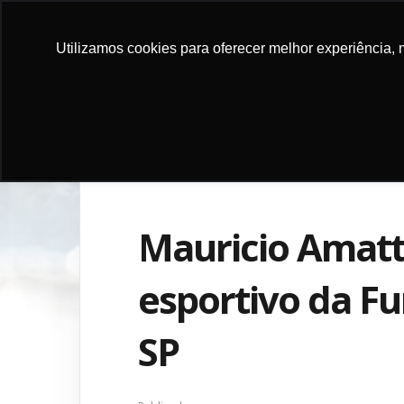
Utilizamos cookies para oferecer melhor experiência, 
DOE
INSTITU
Mauricio Amatt
esportivo da F
SP