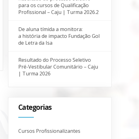
para os cursos de Qualificação
Profissional – Caju | Turma 2026.2
De aluna tímida a monitora:
a história de impacto Fundação Gol
de Letra da Isa
Resultado do Processo Seletivo
Pré-Vestibular Comunitário – Caju
| Turma 2026
Categorias
Cursos Profissionalizantes