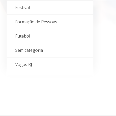
Festival
Formação de Pessoas
Futebol
Sem categoria
Vagas RJ