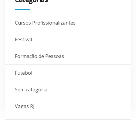
Cursos Profissionalizantes
Festival
Formação de Pessoas
Futebol
Sem categoria
Vagas RJ