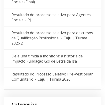
Sociais (Final)
Resultado do processo seletivo para Agentes
Sociais – RJ
Resultado do processo seletivo para os cursos
de Qualificação Profissional – Caju | Turma
2026.2
De aluna tímida a monitora: a história de
impacto Fundação Gol de Letra da Isa
Resultado do Processo Seletivo Pré-Vestibular
Comunitário – Caju | Turma 2026
Categorias