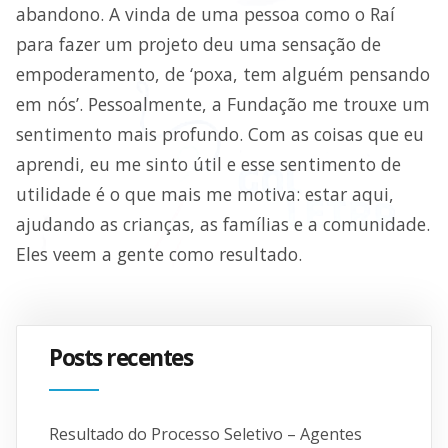
abandono. A vinda de uma pessoa como o Raí
para fazer um projeto deu uma sensação de
empoderamento, de ‘poxa, tem alguém pensando
em nós’. Pessoalmente, a Fundação me trouxe um
sentimento mais profundo. Com as coisas que eu
aprendi, eu me sinto útil e esse sentimento de
utilidade é o que mais me motiva: estar aqui,
ajudando as crianças, as famílias e a comunidade.
Eles veem a gente como resultado.
Posts recentes
Resultado do Processo Seletivo – Agentes