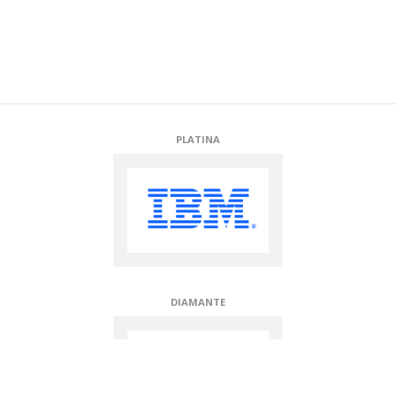
PLATINA
DIAMANTE