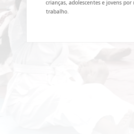
crianças, adolescentes e jovens por
trabalho.