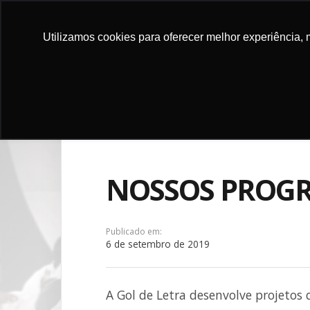
Utilizamos cookies para oferecer melhor experiência, 
DOE
INSTITU
NOSSOS PROG
Publicado em:
6 de setembro de 2019
A Gol de Letra desenvolve projetos