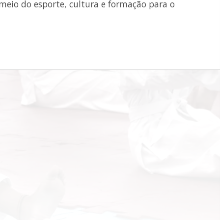
 meio do esporte, cultura e formação para o