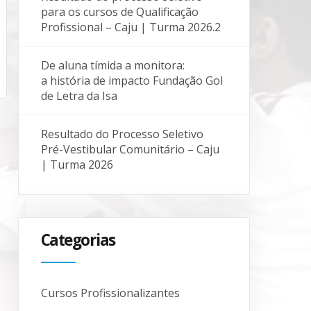
para os cursos de Qualificação
Profissional – Caju | Turma 2026.2
De aluna tímida a monitora:
a história de impacto Fundação Gol
de Letra da Isa
Resultado do Processo Seletivo
Pré-Vestibular Comunitário – Caju
| Turma 2026
Categorias
Cursos Profissionalizantes