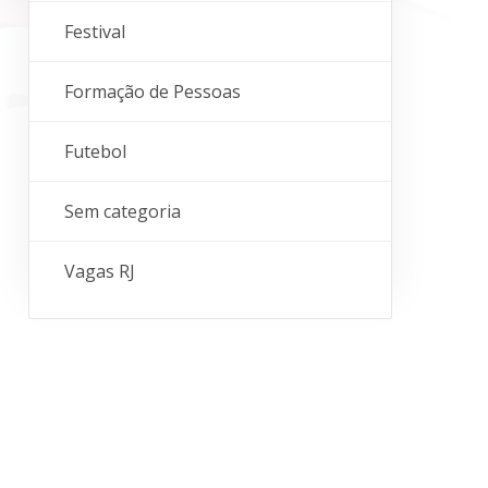
Festival
Formação de Pessoas
Futebol
Sem categoria
Vagas RJ