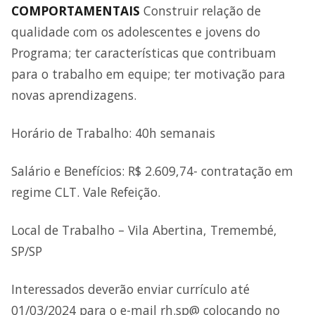
COMPORTAMENTAIS
Construir relação de
qualidade com os adolescentes e jovens do
Programa; ter características que contribuam
para o trabalho em equipe; ter motivação para
novas aprendizagens.
Horário de Trabalho: 40h semanais
Salário e Benefícios: R$ 2.609,74- contratação em
regime CLT. Vale Refeição.
Local de Trabalho – Vila Abertina, Tremembé,
SP/SP
Interessados deverão enviar currículo até
01/03/2024 para o e-mail rh.sp@ colocando no