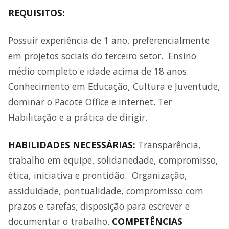
REQUISITOS:
Possuir experiência de 1 ano, preferencialmente
em projetos sociais do terceiro setor. Ensino
médio completo e idade acima de 18 anos.
Conhecimento em Educação, Cultura e Juventude,
dominar o Pacote Office e internet. Ter
Habilitação e a prática de dirigir.
HABILIDADES NECESSÁRIAS:
Transparência,
trabalho em equipe, solidariedade, compromisso,
ética, iniciativa e prontidão. Organização,
assiduidade, pontualidade, compromisso com
prazos e tarefas; disposição para escrever e
documentar o trabalho.
COMPETÊNCIAS