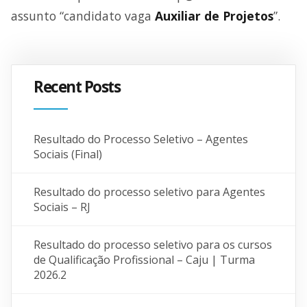
assunto “candidato vaga
Auxiliar de Projetos
”.
Recent Posts
Resultado do Processo Seletivo – Agentes
Sociais (Final)
Resultado do processo seletivo para Agentes
Sociais – RJ
Resultado do processo seletivo para os cursos
de Qualificação Profissional – Caju | Turma
2026.2