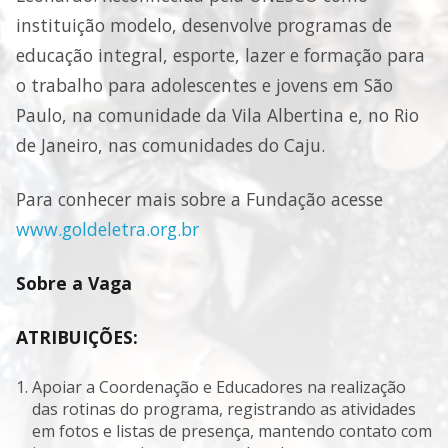
instituição modelo, desenvolve programas de
educação integral, esporte, lazer e formação para
o trabalho para adolescentes e jovens em São
Paulo, na comunidade da Vila Albertina e, no Rio
de Janeiro, nas comunidades do Caju.
Para conhecer mais sobre a Fundação acesse
www.goldeletra.org.br
Sobre a Vaga
ATRIBUIÇÕES:
Apoiar a Coordenação e Educadores na realização
das rotinas do programa, registrando as atividades
em fotos e listas de presença, mantendo contato com