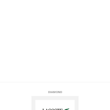
DIAMOND