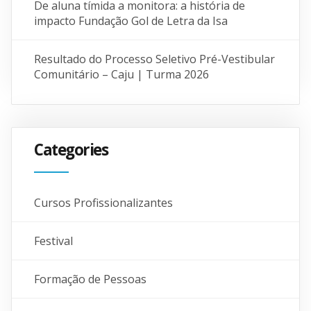
De aluna tímida a monitora: a história de
impacto Fundação Gol de Letra da Isa
Resultado do Processo Seletivo Pré-Vestibular
Comunitário – Caju | Turma 2026
Categories
Cursos Profissionalizantes
Festival
Formação de Pessoas