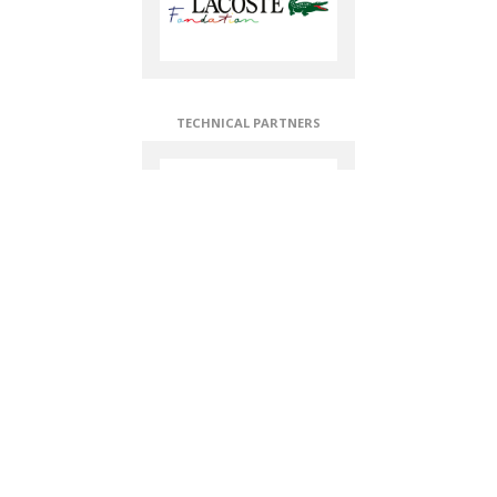
TECHNICAL PARTNERS
DIAMOND