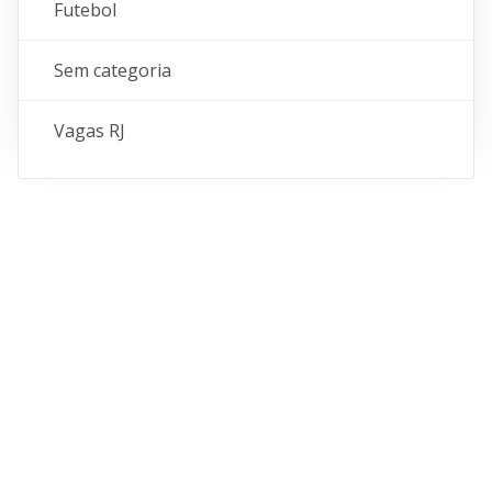
Futebol
Sem categoria
Vagas RJ