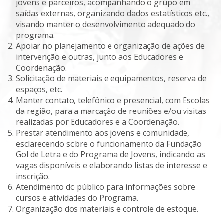
jovens e parceiros, acompanhando o grupo em
saídas externas, organizando dados estatísticos etc.,
visando manter o desenvolvimento adequado do
programa.
Apoiar no planejamento e organização de ações de
intervenção e outras, junto aos Educadores e
Coordenação.
Solicitação de materiais e equipamentos, reserva de
espaços, etc.
Manter contato, telefônico e presencial, com Escolas
da região, para a marcação de reuniões e/ou visitas
realizadas por Educadores e a Coordenação.
Prestar atendimento aos jovens e comunidade,
esclarecendo sobre o funcionamento da Fundação
Gol de Letra e do Programa de Jovens, indicando as
vagas disponíveis e elaborando listas de interesse e
inscrição.
Atendimento do público para informações sobre
cursos e atividades do Programa.
Organização dos materiais e controle de estoque.