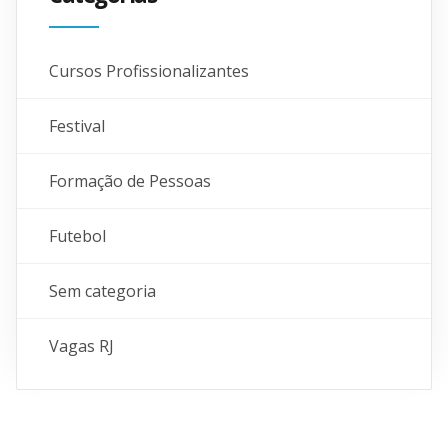
Cursos Profissionalizantes
Festival
Formação de Pessoas
Futebol
Sem categoria
Vagas RJ