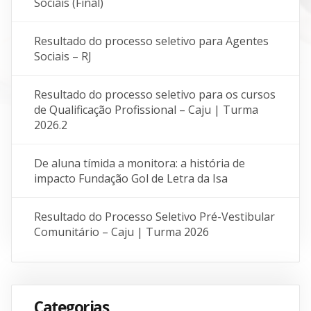
Sociais (Final)
Resultado do processo seletivo para Agentes
Sociais – RJ
Resultado do processo seletivo para os cursos
de Qualificação Profissional – Caju | Turma
2026.2
De aluna tímida a monitora: a história de
impacto Fundação Gol de Letra da Isa
Resultado do Processo Seletivo Pré-Vestibular
Comunitário – Caju | Turma 2026
Categorias