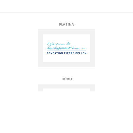
PLATINA
OURO