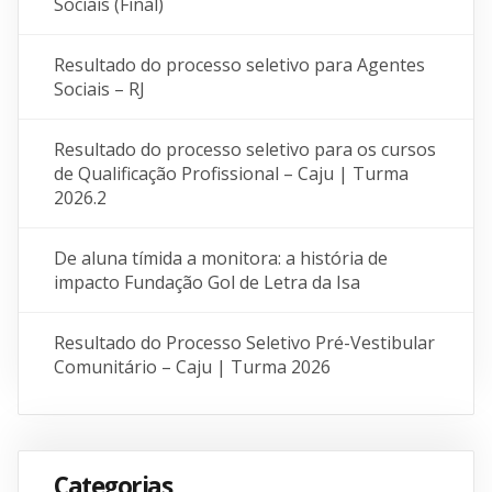
Sociais (Final)
Resultado do processo seletivo para Agentes
Sociais – RJ
Resultado do processo seletivo para os cursos
de Qualificação Profissional – Caju | Turma
2026.2
De aluna tímida a monitora: a história de
impacto Fundação Gol de Letra da Isa
Resultado do Processo Seletivo Pré-Vestibular
Comunitário – Caju | Turma 2026
Categorias