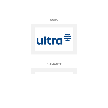
OURO
DIAMANTE