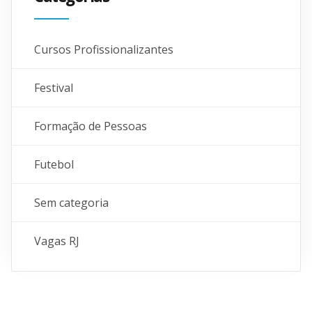
Cursos Profissionalizantes
Festival
Formação de Pessoas
Futebol
Sem categoria
Vagas RJ