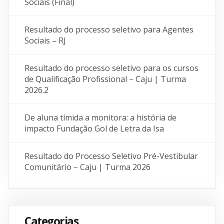
Sociais (Final)
Resultado do processo seletivo para Agentes
Sociais – RJ
Resultado do processo seletivo para os cursos
de Qualificação Profissional – Caju | Turma
2026.2
De aluna tímida a monitora: a história de
impacto Fundação Gol de Letra da Isa
Resultado do Processo Seletivo Pré-Vestibular
Comunitário – Caju | Turma 2026
Categorias