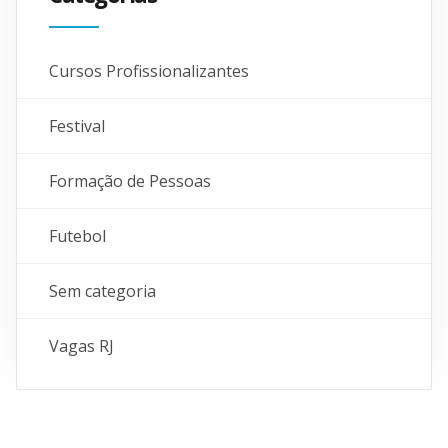
Cursos Profissionalizantes
Festival
Formação de Pessoas
Futebol
Sem categoria
Vagas RJ