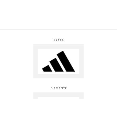
PRATA
DIAMANTE