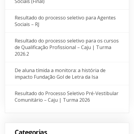
Sociais (Final)
Resultado do processo seletivo para Agentes
Sociais – RJ
Resultado do processo seletivo para os cursos
de Qualificação Profissional – Caju | Turma
2026.2
De aluna tímida a monitora: a história de
impacto Fundação Gol de Letra da Isa
Resultado do Processo Seletivo Pré-Vestibular
Comunitário – Caju | Turma 2026
Categorias