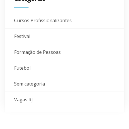
Cursos Profissionalizantes
Festival
Formação de Pessoas
Futebol
Sem categoria
Vagas RJ