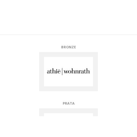
BRONZE
PRATA