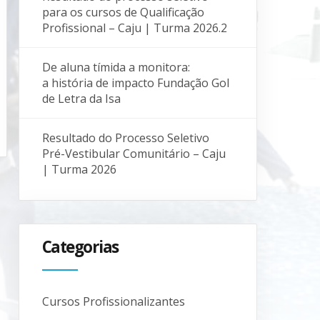
para os cursos de Qualificação
Profissional – Caju | Turma 2026.2
De aluna tímida a monitora:
a história de impacto Fundação Gol
de Letra da Isa
Resultado do Processo Seletivo
Pré-Vestibular Comunitário – Caju
| Turma 2026
Categorias
Cursos Profissionalizantes