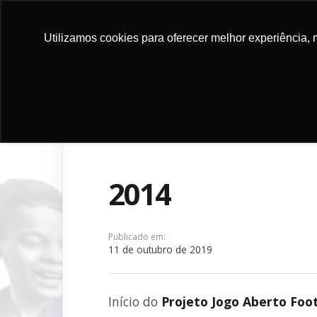
Utilizamos cookies para oferecer melhor experiência, 
DOE
INSTITU
2014
Publicado em:
11 de outubro de 2019
Início do
Projeto Jogo Aberto Foot