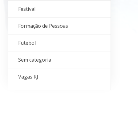
Festival
Formação de Pessoas
Futebol
Sem categoria
Vagas RJ