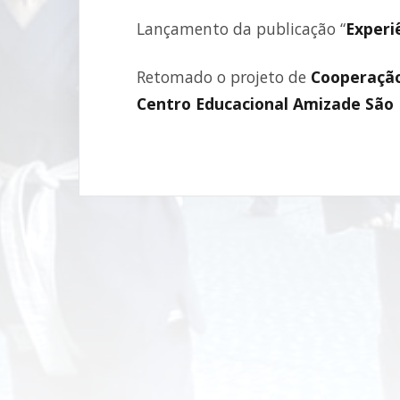
Lançamento da publicação “
Experi
Retomado o projeto de
Cooperação
Centro Educacional Amizade São 